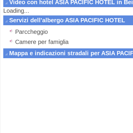
Video con hotel ASIA PACIFIC HOTEL in Bei
Loading...
Servizi dell'albergo ASIA PACIFIC HOTEL
Parccheggio
Camere per famiglia
Mappa e indicazioni stradali per ASIA PAC