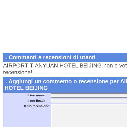
Commenti e recensioni di utenti
AIRPORT TIANYUAN HOTEL BEIJING non e vota
recensione!
Aggiungi un commento o recensione per 
HOTEL BEIJING
Il tuo nome:
Il tuo Email:
Il tuo recensione