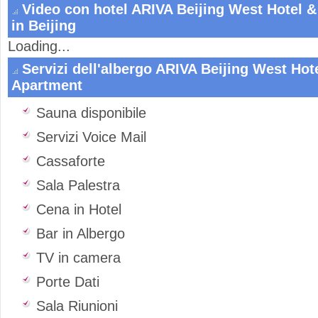
Video con hotel ARIVA Beijing West Hotel 
in Beijing
Loading...
Servizi dell'albergo ARIVA Beijing West Hot
Apartment
Sauna disponibile
Servizi Voice Mail
Cassaforte
Sala Palestra
Cena in Hotel
Bar in Albergo
TV in camera
Porte Dati
Sala Riunioni