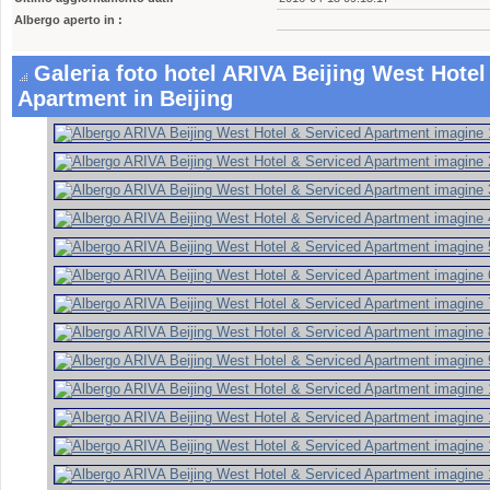
Albergo aperto in :
Galeria foto hotel ARIVA Beijing West Hotel
Apartment in Beijing