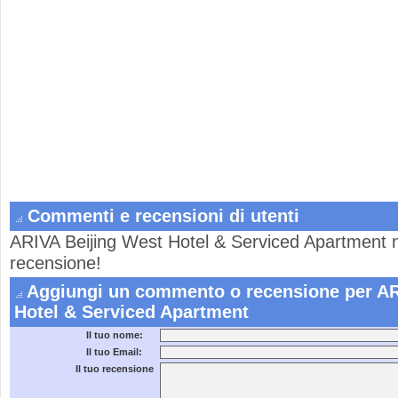
Commenti e recensioni di utenti
ARIVA Beijing West Hotel & Serviced Apartment n
recensione!
Aggiungi un commento o recensione per AR
Hotel & Serviced Apartment
Il tuo nome:
Il tuo Email:
Il tuo recensione