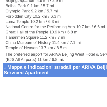
Beijing Aquarium 4.6 km / 2.9 mi
Beihai Park 9.1 km / 5.7 mi
Olympic Park 9.2 km / 5.7 mi
Forbidden City 10.2 km / 6.3 mi
Lama Temple 10.2 km / 6.3 mi
National Centre for the Performing Arts 10.7 km / 6.6 mi
Great Hall of the People 10.9 km / 6.8 mi
Tiananmen Square 11.2 km / 7 mi
China Museum of History 11.4 km / 7.1 mi
Temple of Heaven 13.7 km / 8.5 mi
The preferred airport for ARIVA Beijing West Hotel & Ser
(BJS All Airports) 11 km / 6.8 mi.
Mappa e indicazioni stradali per ARIVA Beij
Serviced Apartment