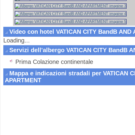
Video con hotel VATICAN CITY BandB AND
Loading...
Servizi dell'albergo VATICAN CITY BandB
Prima Colazione continentale
Mappa e indicazioni stradali per VATICAN 
APARTMENT