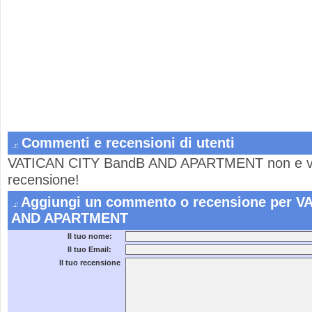
Commenti e recensioni di utenti
VATICAN CITY BandB AND APARTMENT non e vo
recensione!
Aggiungi un commento o recensione per V
AND APARTMENT
Il tuo nome:
Il tuo Email:
Il tuo recensione