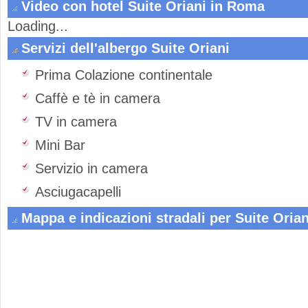
Video con hotel Suite Oriani in Roma
Loading...
Servizi dell'albergo Suite Oriani
Prima Colazione continentale
Caffè e tè in camera
TV in camera
Mini Bar
Servizio in camera
Asciugacapelli
Mappa e indicazioni stradali per Suite Orian