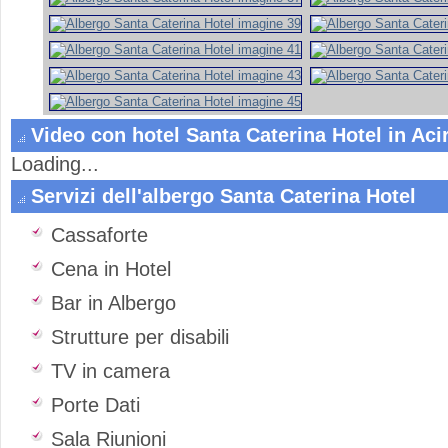
Video con hotel Santa Caterina Hotel in Aci
Loading...
Servizi dell'albergo Santa Caterina Hotel
Cassaforte
Cena in Hotel
Bar in Albergo
Strutture per disabili
TV in camera
Porte Dati
Sala Riunioni