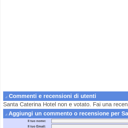
Commenti e recensioni di utenti
Santa Caterina Hotel non e votato. Fai una recen
Aggiungi un commento o recensione per San
Il tuo nome:
Il tuo Email: