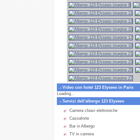
Video con hotel 123 Elysees in Paris
Loading...
Servizi dell'albergo 123 Elysees
Camera chiavi elettroniche
Cassaforte
Bar in Albergo
TV in camera