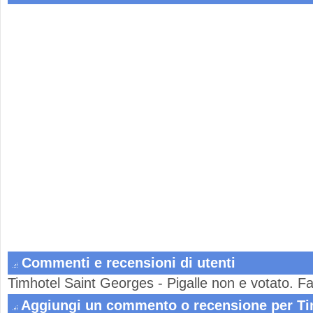
Commenti e recensioni di utenti
Timhotel Saint Georges - Pigalle non e votato. F
Aggiungi un commento o recensione per Ti