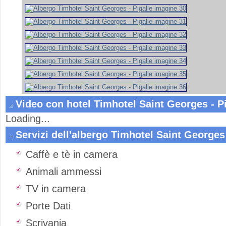
Video con hotel Timhotel Saint Georges - Pi
Loading...
Servizi dell'albergo Timhotel Saint Georges 
Caffè e tè in camera
Animali ammessi
TV in camera
Porte Dati
Scrivania