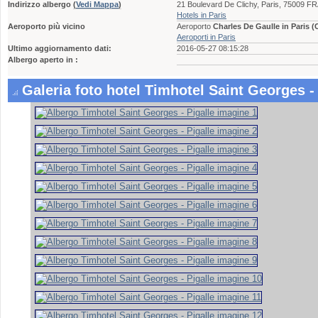
Indirizzo albergo
(
Vedi Mappa
)
21 Boulevard De Clichy, Paris, 75009 
Hotels in Paris
Aeroporto più vicino
Aeroporto
Charles De Gaulle in Paris 
Aeroporti in Paris
Ultimo aggiornamento dati:
2016-05-27 08:15:28
Albergo aperto in :
Galeria foto hotel Timhotel Saint Georges - 