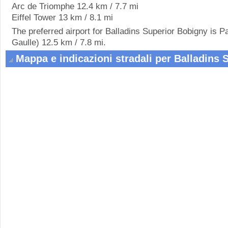
Arc de Triomphe 12.4 km / 7.7 mi
Eiffel Tower 13 km / 8.1 mi
The preferred airport for Balladins Superior Bobigny is 
Gaulle) 12.5 km / 7.8 mi.
Mappa e indicazioni stradali per Balladins 